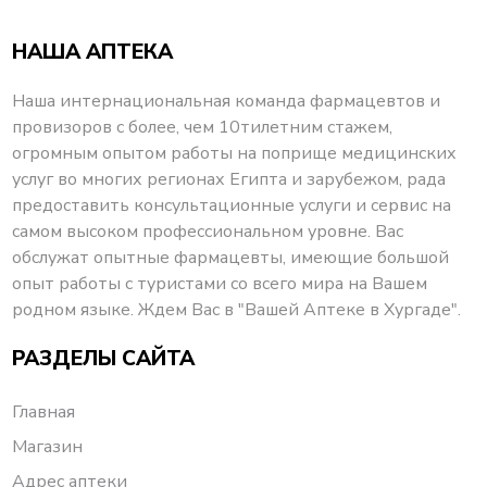
НАША АПТЕКА
Наша интернациональная команда фармацевтов и
провизоров с более, чем 10тилетним стажем,
огромным опытом работы на поприще медицинских
услуг во многих регионах Египта и зарубежом, рада
предоставить консультационные услуги и сервис на
самом высоком профессиональном уровне. Вас
обслужат опытные фармацевты, имеющие большой
опыт работы с туристами со всего мира на Вашем
родном языке. Ждем Вас в "Вашей Аптеке в Хургаде".
РАЗДЕЛЫ САЙТА
Главная
Магазин
Адрес аптеки