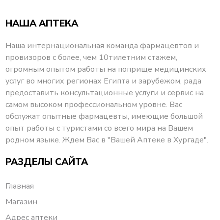
НАША АПТЕКА
Наша интернациональная команда фармацевтов и
провизоров с более, чем 10тилетним стажем,
огромным опытом работы на поприще медицинских
услуг во многих регионах Египта и зарубежом, рада
предоставить консультационные услуги и сервис на
самом высоком профессиональном уровне. Вас
обслужат опытные фармацевты, имеющие большой
опыт работы с туристами со всего мира на Вашем
родном языке. Ждем Вас в "Вашей Аптеке в Хургаде".
РАЗДЕЛЫ САЙТА
Главная
Магазин
Адрес аптеки