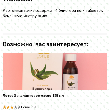
Картонная пачка содержит 4 блистера по 7 таблеток,
бумажную инструкцию.
Возможно, вас заинтересует:
Лотус Эвкалиптовое масло 125 мл
Рейтинг:
3