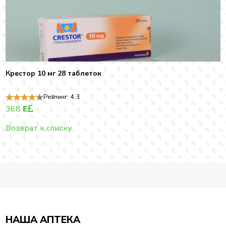
Крестор 10 мг 28 таблеток
Рейтинг:
4.3
368
E
Возврат к списку
НАША АПТЕКА