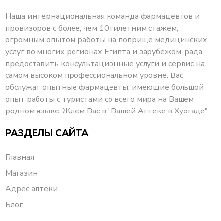
Наша интернациональная команда фармацевтов и
провизоров с более, чем 10тилетним стажем,
огромным опытом работы на поприще медицинских
услуг во многих регионах Египта и зарубежом, рада
предоставить консультационные услуги и сервис на
самом высоком профессиональном уровне. Вас
обслужат опытные фармацевты, имеющие большой
опыт работы с туристами со всего мира на Вашем
родном языке. Ждем Вас в "Вашей Аптеке в Хургаде".
РАЗДЕЛЫ САЙТА
Главная
Магазин
Адрес аптеки
Блог