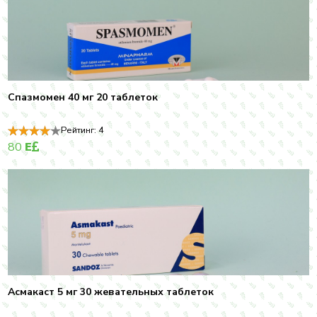
Спазмомен 40 мг 20 таблеток
Рейтинг:
4
80
E
Асмакаст 5 мг 30 жевательных таблеток