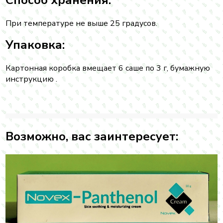
При температуре не выше 25 градусов.
Упаковка:
Картонная коробка вмещает 6 саше по 3 г, бумажную
инструкцию .
Возможно, вас заинтересует: