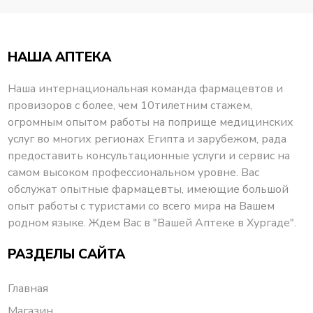
НАША АПТЕКА
Наша интернациональная команда фармацевтов и
провизоров с более, чем 10тилетним стажем,
огромным опытом работы на поприще медицинских
услуг во многих регионах Египта и зарубежом, рада
предоставить консультационные услуги и сервис на
самом высоком профессиональном уровне. Вас
обслужат опытные фармацевты, имеющие большой
опыт работы с туристами со всего мира на Вашем
родном языке. Ждем Вас в "Вашей Аптеке в Хургаде".
РАЗДЕЛЫ САЙТА
Главная
Магазин