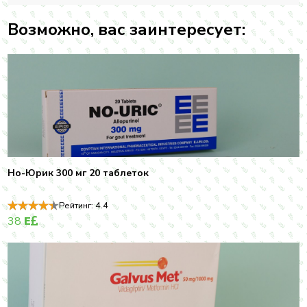
Возможно, вас заинтересует:
Но-Юрик 300 мг 20 таблеток
Рейтинг:
4.4
38
E