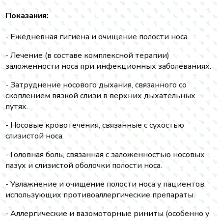
Показания:
- Ежедневная гигиена и очищение полости носа.
- Лечение (в составе комплексной терапии)
заложенности носа при инфекционных заболеваниях.
- Затруднение носового дыхания, связанного со
скоплением вязкой слизи в верхних дыхательных
путях.
- Носовые кровотечения, связанные с сухостью
слизистой носа.
- Головная боль, связанная с заложенностью носовых
пазух и слизистой оболочки полости носа.
- Увлажнение и очищение полости носа у пациентов.
использующих противоаллергические препараты.
- Аллергические и вазомоторные риниты (особенно у