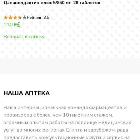
Дапавелдактин плюс 5/850 мг 28 таблеток
Рейтинг:
3.5
110
E
Возврат к списку
НАША АПТЕКА
Наша интернациональная команда фармацевтов и
провизоров с более, чем 10тилетним стажем,
огромным опытом работы на поприще медицинских
услуг во многих регионах Египта и зарубежом, рада
предоставить консультационные услуги и сервис на