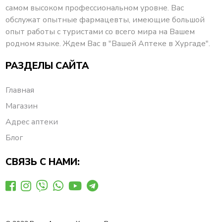
самом высоком профессиональном уровне. Вас
обслужат опытные фармацевты, имеющие большой
опыт работы с туристами со всего мира на Вашем
родном языке. Ждем Вас в "Вашей Аптеке в Хургаде".
РАЗДЕЛЫ САЙТА
Главная
Магазин
Адрес аптеки
Блог
СВЯЗЬ С НАМИ: