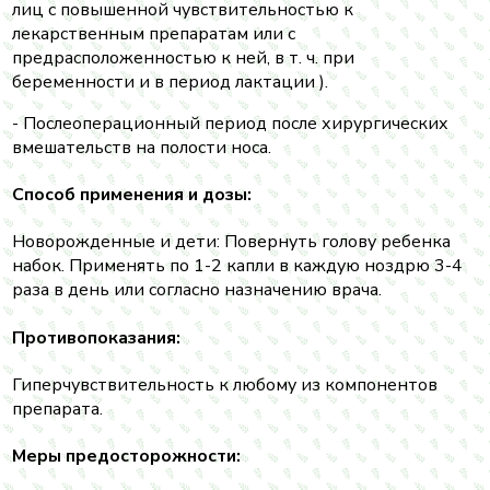
лиц с повышенной чувствительностью к
лекарственным препаратам или с
предрасположенностью к ней, в т. ч. при
беременности и в период лактации ).
- Послеоперационный период после хирургических
вмешательств на полости носа.
Способ применения и дозы:
Новорожденные и дети: Повернуть голову ребенка
набок. Применять по 1-2 капли в каждую ноздрю 3-4
раза в день или согласно назначению врача.
Противопоказания:
Гиперчувствительность к любому из компонентов
препарата.
Меры предосторожности: