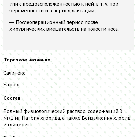
или с предрасположенностью к ней, в т. ч. при
беременности и в период лактации ).
— Послеоперационный период после
хирургических вмешательств на полости носа.
Торговое название:
Салинекс
Salinex
Состав:
Водный физиологический раствор, содержащий 9
мг\1 мл Натрия хлорида, а также Бензалкония хлорид
и глицерин.