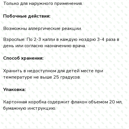
Только для наружного применения.
Побочные действия:
Возможны аллергические реакции.
Взрослые: По 2-3 капли в каждую ноздрю 3-4 раза в
день или согласно назначению врача.
Способ хранения:
Хранить в недоступном для детей месте при
температуре не выше 25 градусов.
Упаковка:
Картонная коробка содержит флакон объемом 20 мл,
бумажную инструкцию.