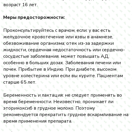
возраст 16 лет.
Меры предосторожности:
Проконсультируйтесь с врачом, если: у вас есть
желудочное кровотечение или язвы в анамнезе,
обезвоживание организма; отек из-за задержки
жидкости, сердечная недостаточность или сердечно-
сосудистые заболевания. может повышать АД,
особенно в больших дозах. Заболевания печени или
почек. Прибытие в Индию. При диабете, высоком
уровне холестерина или если вы курите. Пациентам
старше 65 лет.
Беременность и лактация: не следует применять во
время беременности. Неизвестно, проникает ли
эторикоксиб в грудное молоко. Поэтому
рекомендуется прекратить грудное вскармливание на
время применения препарата.