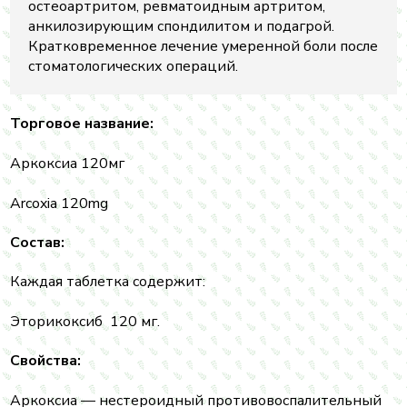
остеоартритом, ревматоидным артритом,
анкилозирующим спондилитом и подагрой.
Кратковременное лечение умеренной боли после
стоматологических операций.
Торговое название:
Аркоксиа 120мг
Arcoxia 120mg
Состав:
Каждая таблетка содержит:
Эторикоксиб 120 мг.
Свойства:
Аркоксиа — нестероидный противовоспалительный