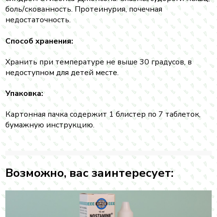
боль/скованность. Протеинурия, почечная
недостаточность.
Способ хранения:
Хранить при температуре не выше 30 градусов, в
недоступном для детей месте.
Упаковка:
Картонная пачка содержит 1 блистер по 7 таблеток,
бумажную инструкцию.
Возможно, вас заинтересует: