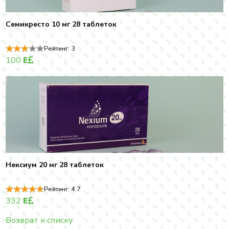
Семикресто 10 мг 28 таблеток
Рейтинг:
3
100
E
Нексиум 20 мг 28 таблеток
Рейтинг:
4.7
332
E
Возврат к списку