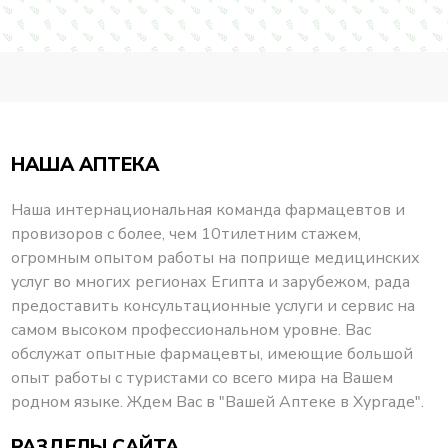
НАША АПТЕКА
Наша интернациональная команда фармацевтов и
провизоров с более, чем 10тилетним стажем,
огромным опытом работы на поприще медицинских
услуг во многих регионах Египта и зарубежом, рада
предоставить консультационные услуги и сервис на
самом высоком профессиональном уровне. Вас
обслужат опытные фармацевты, имеющие большой
опыт работы с туристами со всего мира на Вашем
родном языке. Ждем Вас в "Вашей Аптеке в Хургаде".
РАЗДЕЛЫ САЙТА