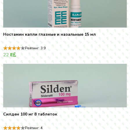
Ностамин капли глазные и назальные 15 мл
Рейтинг:
3.9
22
E
Силден 100 мг 8 таблеток
Рейтинг:
4