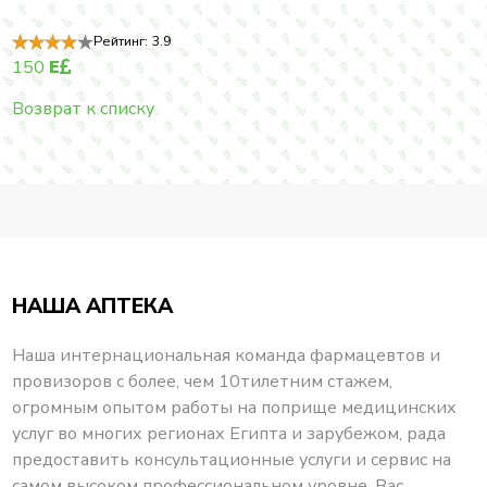
Рейтинг:
3.9
150
E
Возврат к списку
НАША АПТЕКА
Наша интернациональная команда фармацевтов и
провизоров с более, чем 10тилетним стажем,
огромным опытом работы на поприще медицинских
услуг во многих регионах Египта и зарубежом, рада
предоставить консультационные услуги и сервис на
самом высоком профессиональном уровне. Вас