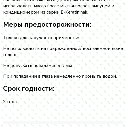
использовать масло после мытья волос шампунем и
кондиционером из серии E-Keratin hair.
Меры предосторожности:
Только для наружного применения.
Не использовать на поврежденной/ воспаленной коже
головы
.
Не допускать попадания в глаза.
При попадании в глаза немедленно промыть водой
.
Срок годности:
3 года.