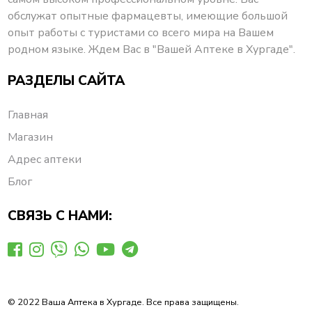
обслужат опытные фармацевты, имеющие большой
опыт работы с туристами со всего мира на Вашем
родном языке. Ждем Вас в "Вашей Аптеке в Хургаде".
РАЗДЕЛЫ САЙТА
Главная
Магазин
Адрес аптеки
Блог
СВЯЗЬ С НАМИ:
© 2022 Ваша Аптека в Хургаде. Все права защищены.