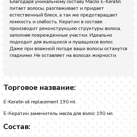
Благодаря уникальному составу Масло E-Keratin
питает волосы, разглаживает и придает
естественный блеск, а так же предотвращает
ломкость и слабость. Кератин в составе
производит реконструкцию структуры волоса,
заполняя поврежденные участки. Идеально
подходит для вьющихся и пушащихся волос.
Даже при влажной погоде ваши волосы останутся
гладкими. Не оставляет на волосах жирности.
Торговое название:
E-Keratin oil replacement 190 ml
Е-Кератин заменитель масла для волос 190 мл
Состав: