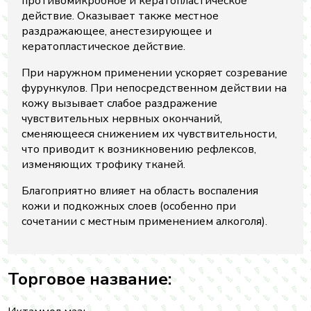
противомикробное и кератопластическое
действие. Оказывает также местное
раздражающее, анестезирующее и
кератопластическое действие.
При наружном применении ускоряет созревание
фурункулов. При непосредственном действии на
кожу вызывает слабое раздражение
чувствительных нервных окончаний,
сменяющееся снижением их чувствительности,
что приводит к возникновению рефлексов,
изменяющих трофику тканей.
Благоприятно влияет на область воспаления
кожи и подкожных слоев (особенно при
сочетании с местным применением алкоголя).
Торговое название: