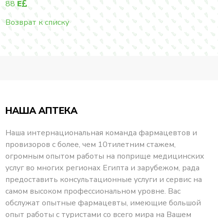
88
E
Возврат к списку
НАША АПТЕКА
Наша интернациональная команда фармацевтов и
провизоров с более, чем 10тилетним стажем,
огромным опытом работы на поприще медицинских
услуг во многих регионах Египта и зарубежом, рада
предоставить консультационные услуги и сервис на
самом высоком профессиональном уровне. Вас
обслужат опытные фармацевты, имеющие большой
опыт работы с туристами со всего мира на Вашем