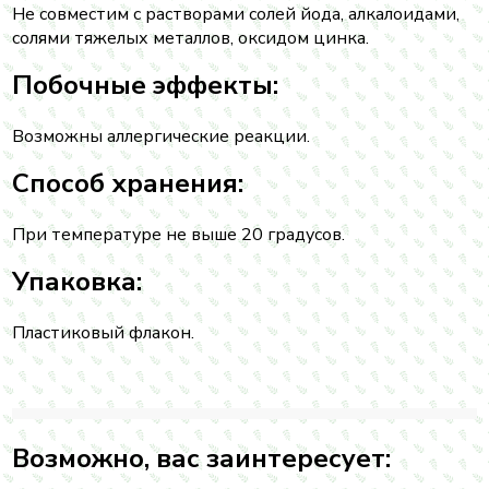
Не совместим с растворами солей йода, алкалоидами,
солями тяжелых металлов, оксидом цинка.
Побочные эффекты:
Возможны аллергические реакции.
Способ хранения:
При температуре не выше 20 градусов.
Упаковка:
Пластиковый флакон.
Возможно, вас заинтересует: