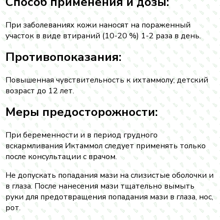
Способ применения и дозы:
При заболеваниях кожи наносят на пораженный
участок в виде втираний (10-20 %) 1-2 раза в день.
Противопоказания:
Повышенная чувствительность к ихтаммолу; детский
возраст до 12 лет.
Меры предосторожности:
При беременности и в период грудного
вскармливания Иктаммол следует применять только
после консультации с врачом.
Не допускать попадания мази на слизистые оболочки и
в глаза. После нанесения мази тщательно вымыть
руки для предотвращения попадания мази в глаза, нос,
рот.