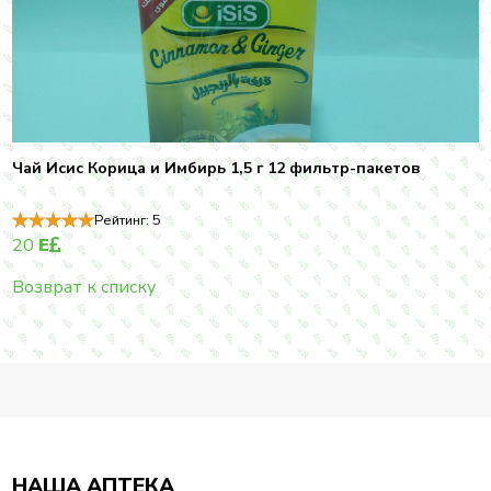
Чай Исис Корица и Имбирь 1,5 г 12 фильтр-пакетов
Рейтинг:
5
20
E
Возврат к списку
НАША АПТЕКА