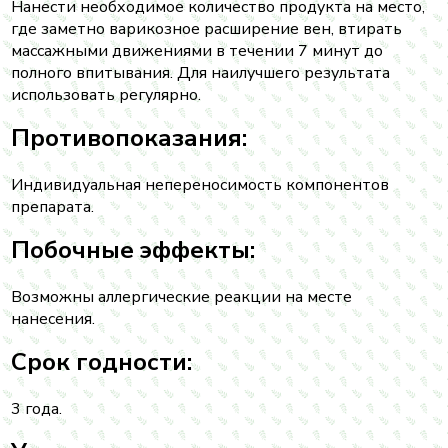
Нанести необходимое количество продукта на место,
где заметно варикозное расширение вен, втирать
массажными движениями в течении 7 минут до
полного впитывания. Для наилучшего результата
использовать регулярно.
Противопоказания:
Индивидуальная непереносимость компонентов
препарата.
Побочные эффекты:
Возможны аллергические реакции на месте
нанесения.
Срок годности:
3 года.