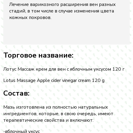
Лечение варикозного расширения вен разных
стадий, в том числе в случае изменения цвета
кожных покровов.
Торговое название:
Лотус Массаж крем для вен с яблочным уксусом 120 г
Lotus Massage Apple cider vinegar cream 120 g
Состав:
Мазь изготовлена из полностью натуральных
ингредиентов, которые, в свою очередь, имеют
терапевтические свойства и включают:
-яблочный уксус