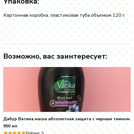
Упаковка:
Картонная коробка, пластиковая туба объемом 120 г.
Возможно, вас заинтересует:
Дабур Ватика маска абсолютная защита с черным тмином
900 мл
Рейтинг:
5