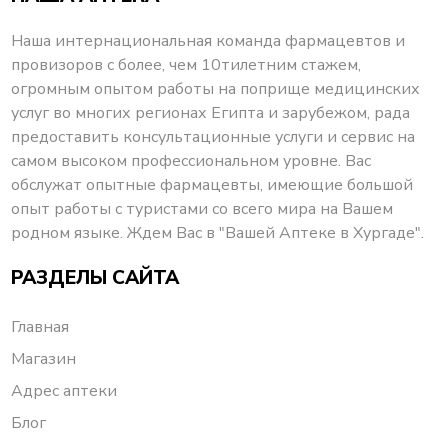
Наша интернациональная команда фармацевтов и
провизоров с более, чем 10тилетним стажем,
огромным опытом работы на поприще медицинских
услуг во многих регионах Египта и зарубежом, рада
предоставить консультационные услуги и сервис на
самом высоком профессиональном уровне. Вас
обслужат опытные фармацевты, имеющие большой
опыт работы с туристами со всего мира на Вашем
родном языке. Ждем Вас в "Вашей Аптеке в Хургаде".
РАЗДЕЛЫ САЙТА
Главная
Магазин
Адрес аптеки
Блог