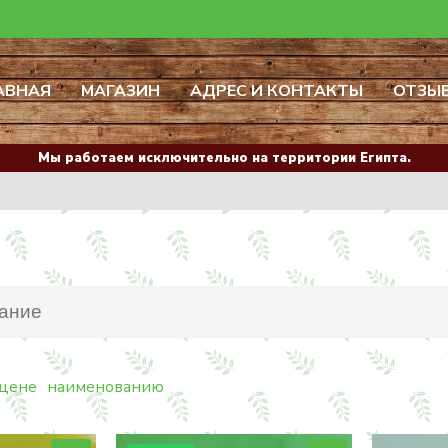
АВНАЯ
МАГАЗИН
АДРЕС И КОНТАКТЫ
ОТЗЫ
Мы работаем исключительно на территории Египта.
цене
наименованию