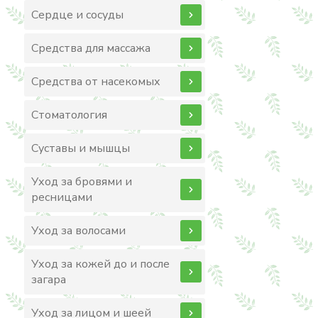
Сердце и сосуды
Средства для массажа
Средства от насекомых
Стоматология
Суставы и мышцы
Уход за бровями и
ресницами
Уход за волосами
Уход за кожей до и после
загара
Уход за лицом и шеей