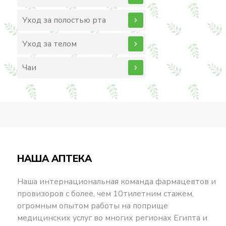
Уход за полостью рта
Уход за телом
Чаи
НАША АПТЕКА
Наша интернациональная команда фармацевтов и
провизоров с более, чем 10тилетним стажем,
огромным опытом работы на поприще
медицинских услуг во многих регионах Египта и