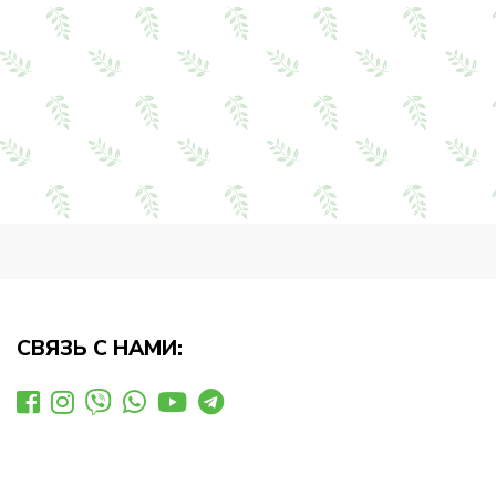
СВЯЗЬ С НАМИ: