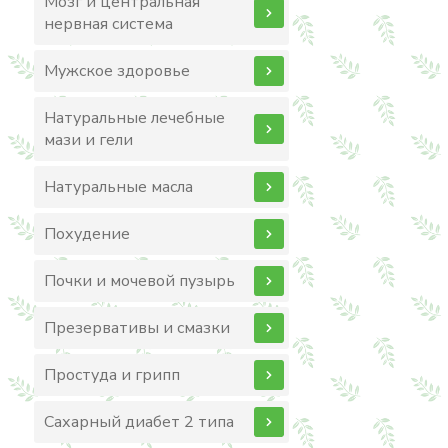
Мозг и центральная
нервная система
Мужское здоровье
Натуральные лечебные
мази и гели
Натуральные масла
Похудение
Почки и мочевой пузырь
Презервативы и смазки
Простуда и грипп
Сахарный диабет 2 типа