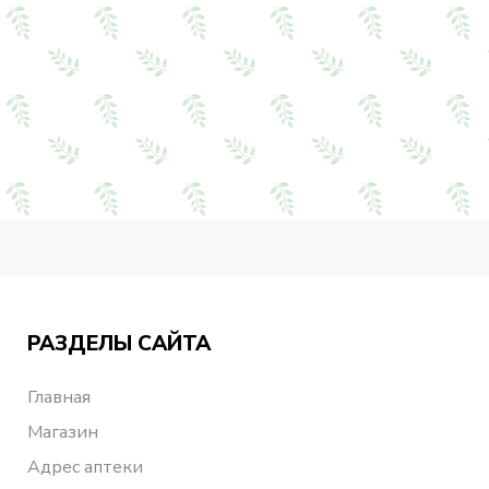
РАЗДЕЛЫ САЙТА
Главная
Магазин
Адрес аптеки