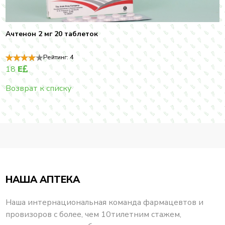
Ачтенон 2 мг 20 таблеток
Рейтинг:
4
18
E
Возврат к списку
НАША АПТЕКА
Наша интернациональная команда фармацевтов и
провизоров с более, чем 10тилетним стажем,