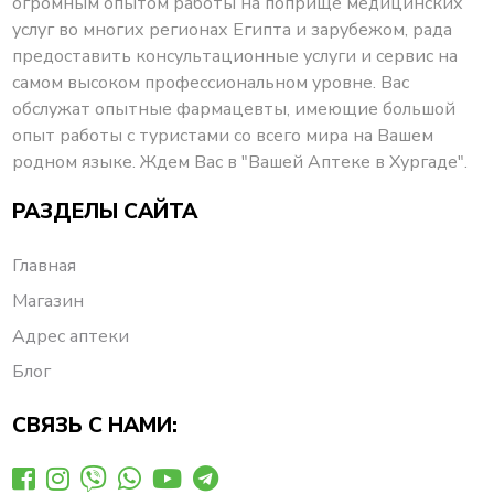
огромным опытом работы на поприще медицинских
услуг во многих регионах Египта и зарубежом, рада
предоставить консультационные услуги и сервис на
самом высоком профессиональном уровне. Вас
обслужат опытные фармацевты, имеющие большой
опыт работы с туристами со всего мира на Вашем
родном языке. Ждем Вас в "Вашей Аптеке в Хургаде".
РАЗДЕЛЫ САЙТА
Главная
Магазин
Адрес аптеки
Блог
СВЯЗЬ С НАМИ: