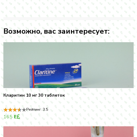
Возможно, вас заинтересует:
Кларитин 10 мг 30 таблеток
Рейтинг:
3.5
165
E