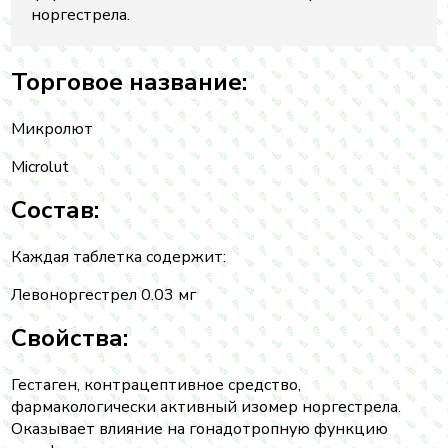
норгестрела.
Торговое название:
Микролют
Microlut
Состав:
Каждая таблетка содержит:
Левоноргестрел 0.03 мг
Свойства:
Гестаген, контрацептивное средство,
фармакологически активный изомер норгестрела.
Оказывает влияние на гонадотропную функцию