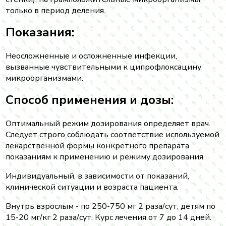
только в период деления.
Показания:
Неосложненные и осложненные инфекции,
вызванные чувствительными к ципрофлоксацину
микроорганизмами.
Способ применения и дозы:
Оптимальный режим дозирования определяет врач.
Следует строго соблюдать соответствие используемой
лекарственной формы конкретного препарата
показаниям к применению и режиму дозирования.
Индивидуальный, в зависимости от показаний,
клинической ситуации и возраста пациента.
Внутрь взрослым - по 250-750 мг 2 раза/сут; детям по
15-20 мг/кг 2 раза/сут. Курс лечения от 7 до 14 дней.