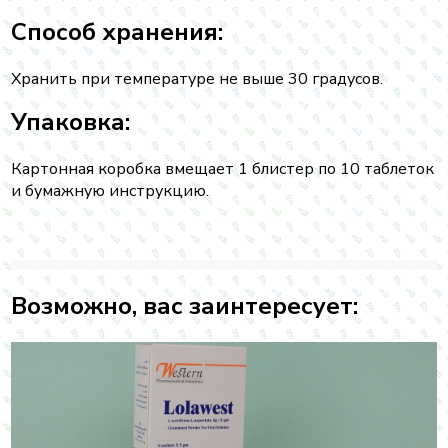
Способ хранения:
Хранить при температуре не выше 30 градусов.
Упаковка:
Картонная коробка вмещает 1 блистер по 10 таблеток
и бумажную инструкцию.
Возможно, вас заинтересует: