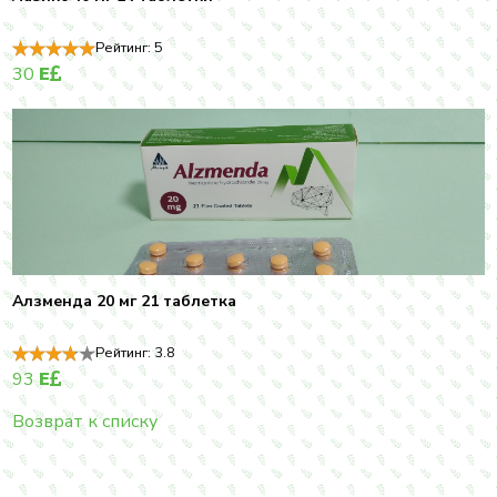
Рейтинг:
5
30
E
Алзменда 20 мг 21 таблетка
Рейтинг:
3.8
93
E
Возврат к списку