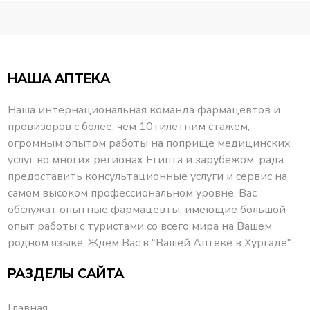
НАША АПТЕКА
Наша интернациональная команда фармацевтов и
провизоров с более, чем 10тилетним стажем,
огромным опытом работы на поприще медицинских
услуг во многих регионах Египта и зарубежом, рада
предоставить консультационные услуги и сервис на
самом высоком профессиональном уровне. Вас
обслужат опытные фармацевты, имеющие большой
опыт работы с туристами со всего мира на Вашем
родном языке. Ждем Вас в "Вашей Аптеке в Хургаде".
РАЗДЕЛЫ САЙТА
Главная