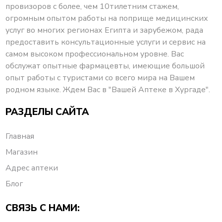
провизоров с более, чем 10тилетним стажем,
огромным опытом работы на поприще медицинских
услуг во многих регионах Египта и зарубежом, рада
предоставить консультационные услуги и сервис на
самом высоком профессиональном уровне. Вас
обслужат опытные фармацевты, имеющие большой
опыт работы с туристами со всего мира на Вашем
родном языке. Ждем Вас в "Вашей Аптеке в Хургаде".
РАЗДЕЛЫ САЙТА
Главная
Магазин
Адрес аптеки
Блог
СВЯЗЬ С НАМИ: