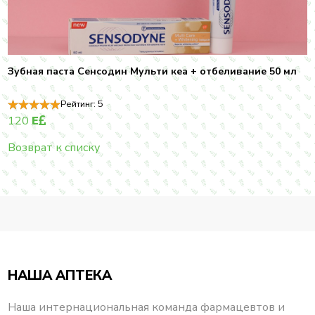
Зубная паста Сенсодин Мульти кеа + отбеливание 50 мл
Рейтинг:
5
120
E
Возврат к списку
НАША АПТЕКА
Наша интернациональная команда фармацевтов и